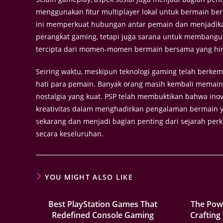
menggunakan fitur multiplayer lokal untuk bermain be
ini memperkuat hubungan antar pemain dan menjadika
perangkat gaming, tetapi juga sarana untuk membangu
tercipta dari momen-momen bermain bersama yang hing
Seiring waktu, meskipun teknologi gaming telah berkem
hati para pemain. Banyak orang masih kembali memainkan
nostalgia yang kuat. PSP telah membuktikan bahwa inovas
kreativitas dalam menghadirkan pengalaman bermain 
sekarang dan menjadi bagian penting dari sejarah per
secara keseluruhan.
YOU MIGHT ALSO LIKE
Best PlayStation Games That
The Powe
Redefined Console Gaming
Crafting