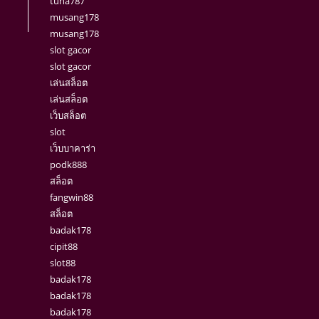
tuna787
musang178
musang178
slot gacor
slot gacor
เล่นสล็อต
เล่นสล็อต
เว็บสล็อต
slot
เว็บบาคาร่า
podk888
สล็อต
fangwin88
สล็อต
badak178
cipit88
slot88
badak178
badak178
badak178