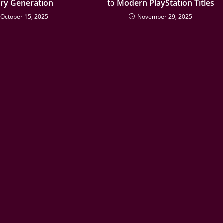
ry Generation
to Modern PlayStation Titles
October 15, 2025
November 29, 2025