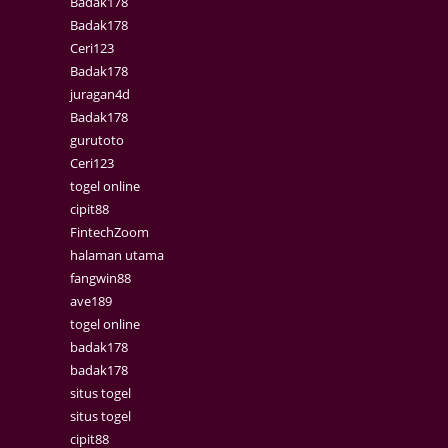
Badak178
Badak178
Ceri123
Badak178
juragan4d
Badak178
gurutoto
Ceri123
togel online
cipit88
FintechZoom
halaman utama
fangwin88
ave189
togel online
badak178
badak178
situs togel
situs togel
cipit88