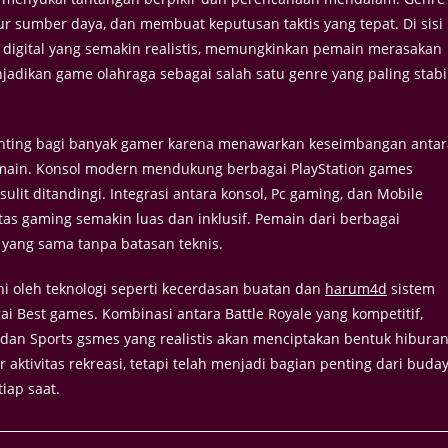
 sumber daya, dan membuat keputusan taktis yang tepat. Di sisi
 digital yang semakin realistis, memungkinkan pemain merasakan
enjadikan game olahraga sebagai salah satu genre yang paling stabi
penting bagi banyak gamer karena menawarkan keseimbangan antar
ain. Konsol modern mendukung berbagai PlayStation games
 sulit ditandingi. Integrasi antara konsol, Pc gaming, dan Mobile
as gaming semakin luas dan inklusif. Pemain dari berbagai
m yang sama tanpa batasan teknis.
i oleh teknologi seperti kecerdasan buatan dan
harum4d
sistem
 Best games. Kombinasi antara Battle Royale yang kompetitif,
 dan Sports gsmes yang realistis akan menciptakan bentuk hibura
r aktivitas rekreasi, tetapi telah menjadi bagian penting dari buda
iap saat.