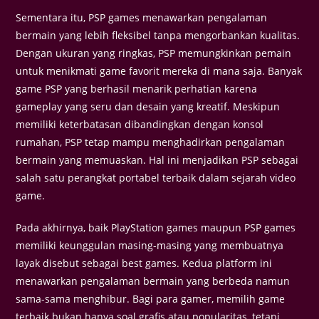
Sementara itu, PSP games menawarkan pengalaman
bermain yang lebih fleksibel tanpa mengorbankan kualitas.
Dengan ukuran yang ringkas, PSP memungkinkan pemain
untuk menikmati game favorit mereka di mana saja. Banyak
game PSP yang berhasil menarik perhatian karena
gameplay yang seru dan desain yang kreatif. Meskipun
memiliki keterbatasan dibandingkan dengan konsol
rumahan, PSP tetap mampu menghadirkan pengalaman
bermain yang memuaskan. Hal ini menjadikan PSP sebagai
salah satu perangkat portabel terbaik dalam sejarah video
game.
Pada akhirnya, baik PlayStation games maupun PSP games
memiliki keunggulan masing-masing yang membuatnya
layak disebut sebagai best games. Kedua platform ini
menawarkan pengalaman bermain yang berbeda namun
sama-sama menghibur. Bagi para gamer, memilih game
terbaik bukan hanya soal grafis atau popularitas, tetapi