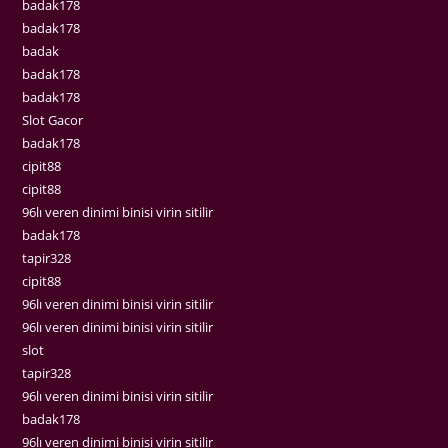
badak178
badak178
badak
badak178
badak178
Slot Gacor
badak178
cipit88
cipit88
96lı veren dinimi binisi virin sitilir
badak178
tapir328
cipit88
96lı veren dinimi binisi virin sitilir
96lı veren dinimi binisi virin sitilir
slot
tapir328
96lı veren dinimi binisi virin sitilir
badak178
96lı veren dinimi binisi virin sitilir