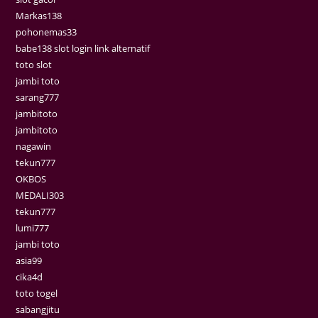
Markas138
pohonemas33
babe138 slot login link alternatif
toto slot
jambi toto
sarang777
jambitoto
jambitoto
nagawin
tekun777
OKBOS
MEDALI303
tekun777
lumi777
jambi toto
asia99
cika4d
toto togel
sabangjitu