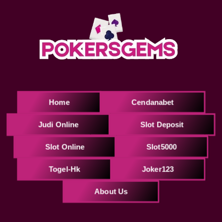
Home
Cendanabet
Judi Online
Slot Deposit
Slot Online
Slot5000
Togel-Hk
Joker123
About Us