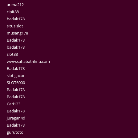
arena212
cipit88
badak178
situs slot
musang178
Badak178
badak178
slot88
www.sahabat-ilmu.com
Badak178
slot gacor
SLOT6000
Badak178
Badak178
Ceri123
Badak178
juragan4d
Badak178
gurutoto