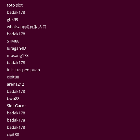
toto slot
badak178
gbk99
whatsapp網頁版 入口
badak178
STM88
Juragan4D
musang178
badak178
Ini situs penipuan
cipit88
arena212
badak178
bwb88
Slot Gacor
badak178
badak178
badak178
cipit88