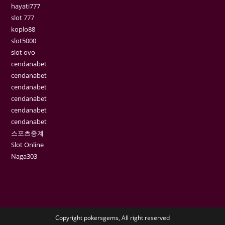
hayati777
slot 777
koplo88
slot5000
slot ovo
cendanabet
cendanabet
cendanabet
cendanabet
cendanabet
cendanabet
스포츠중계
Slot Online
Naga303
Copyright pokersgems, All right reserved