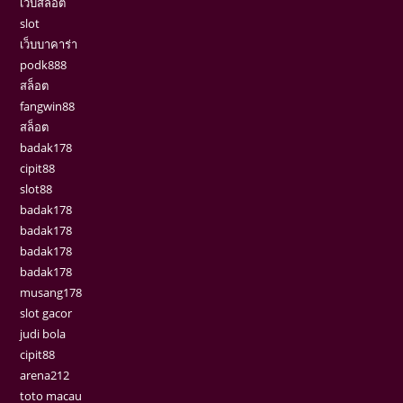
เว็บสล็อต
slot
เว็บบาคาร่า
podk888
สล็อต
fangwin88
สล็อต
badak178
cipit88
slot88
badak178
badak178
badak178
badak178
musang178
slot gacor
judi bola
cipit88
arena212
toto macau