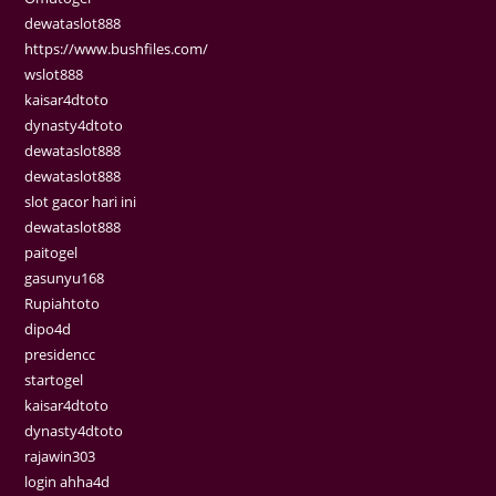
dewataslot888
https://www.bushfiles.com/
wslot888
kaisar4dtoto
dynasty4dtoto
dewataslot888
dewataslot888
slot gacor hari ini
dewataslot888
paitogel
gasunyu168
Rupiahtoto
dipo4d
presidencc
startogel
kaisar4dtoto
dynasty4dtoto
rajawin303
login ahha4d