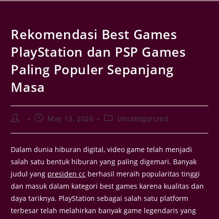
Rekomendasi Best Games
PlayStation dan PSP Games
Paling Populer Sepanjang
Masa
May 13, 2026
Uncategorized
Dalam dunia hiburan digital, video game telah menjadi
salah satu bentuk hiburan yang paling digemari. Banyak
judul yang
presiden cc
berhasil meraih popularitas tinggi
dan masuk dalam kategori best games karena kualitas dan
daya tariknya. PlayStation sebagai salah satu platform
terbesar telah melahirkan banyak game legendaris yang