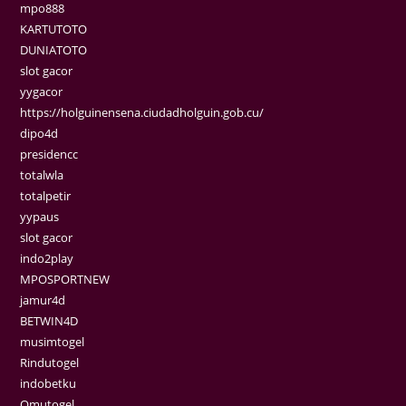
mpo888
KARTUTOTO
DUNIATOTO
slot gacor
yygacor
https://holguinensena.ciudadholguin.gob.cu/
dipo4d
presidencc
totalwla
totalpetir
yypaus
slot gacor
indo2play
MPOSPORTNEW
jamur4d
BETWIN4D
musimtogel
Rindutogel
indobetku
Omutogel