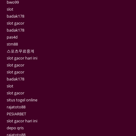
bwo99
slot
badak178
slot gacor
badak178
pas4d
stm88
스포츠무료중계
slot gacor hari ini
slot gacor
slot gacor
badak178
slot
slot gacor
situs togel online
rajatoto88
PESIARBET
slot gacor hari ini
depo qris
rajatoto88