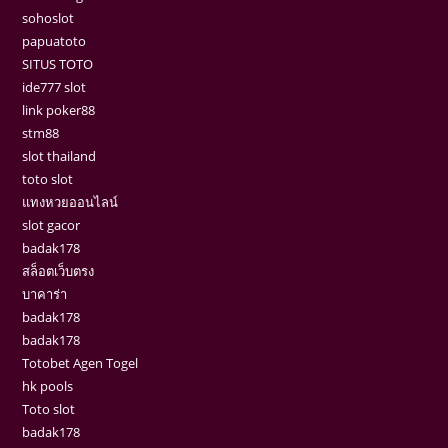
sohoslot
papuatoto
SITUS TOTO
ide777 slot
link poker88
stm88
slot thailand
toto slot
แทงหวยออนไลน์
slot gacor
badak178
สล็อตเว็บตรง
บาคาร่า
badak178
badak178
Totobet Agen Togel
hk pools
Toto slot
badak178